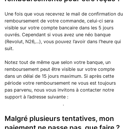
Une fois que vous recevrez le mail de confirmation du
remboursement de votre commande, celui-ci sera
visible sur votre compte bancaire dans les 5 jours
ouvrés. Cependant si vous avez une néo banque
(Revolut, N26,…), vous pouvez l’avoir dans l’heure qui
suit.
Notez tout de même que selon votre banque, un
remboursement peut être visible sur votre compte
dans un délai de 15 jours maximum. Si après cette
période votre remboursement ne vous est toujours
pas parvenu, nous vous invitons à contacter notre
support à l’adresse suivante :
support@capsule.business
.
Malgré plusieurs tentatives, mon
paiement ne passe pas, que faire ?