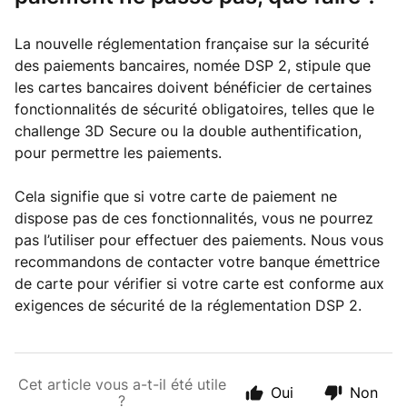
La nouvelle réglementation française sur la sécurité
des paiements bancaires, nomée DSP 2, stipule que
les cartes bancaires doivent bénéficier de certaines
fonctionnalités de sécurité obligatoires, telles que le
challenge 3D Secure ou la double authentification,
pour permettre les paiements.
Cela signifie que si votre carte de paiement ne
dispose pas de ces fonctionnalités, vous ne pourrez
pas l’utiliser pour effectuer des paiements. Nous vous
recommandons de contacter votre banque émettrice
de carte pour vérifier si votre carte est conforme aux
exigences de sécurité de la réglementation DSP 2.
Cet article vous a-t-il été utile
Oui
Non
?