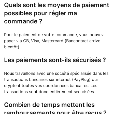
Quels sont les moyens de paiement
possibles pour régler ma
commande ?
Pour le paiement de votre commande, vous pouvez
payer via CB, Visa, Mastercard (Bancontact arrive
bientôt).
Les paiements sont-ils sécurisés ?
Nous travaillons avec une société spécialisée dans les
transactions bancaires sur internet (PayPlug) qui
cryptent toutes vos coordonnées bancaires. Les
transactions sont donc entièrement sécurisées.
Combien de temps mettent les
remboursements pour être reçus ?