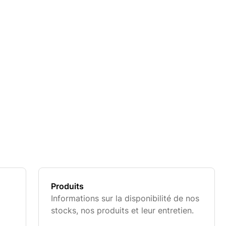
Produits
Informations sur la disponibilité de nos
stocks, nos produits et leur entretien.