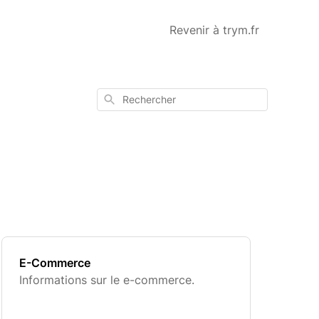
Revenir à trym.fr
Rechercher
E-Commerce
Informations sur le e-commerce.