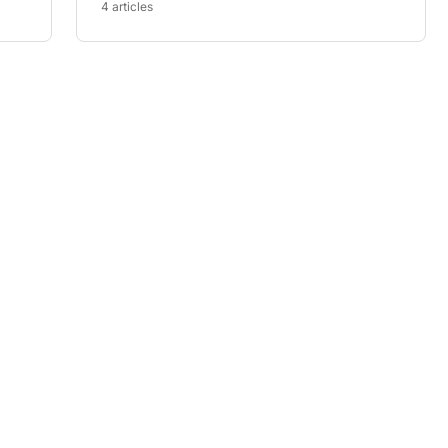
4 articles