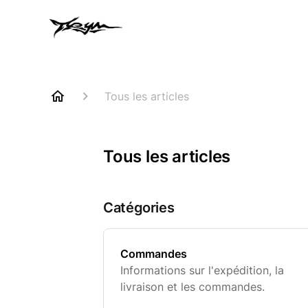
Tous les articles
Tous les articles
Catégories
Commandes
Informations sur l'expédition, la
livraison et les commandes.